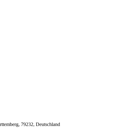
ttemberg, 79232, Deutschland