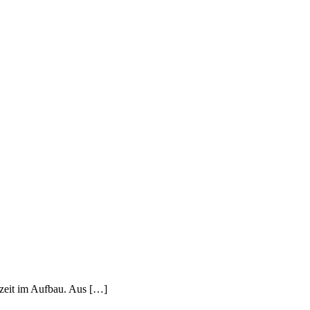
rzeit im Aufbau. Aus […]