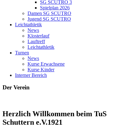
SG SCUTRO 3
Spielplan 2026
Damen SG SCUTRO
Jugend SG SCUTRO
Leichtathletik
News
Klosterlauf
Lauftreff
Leichtathletik
Turnen
News
Kurse Erwachsene
Kurse Kinder
Interner Bereich
Der Verein
Herzlich Willkommen beim TuS
Schuttern e.V.1921